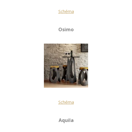
Schéma
Osimo
Schéma
Aquila