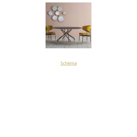
Schéma