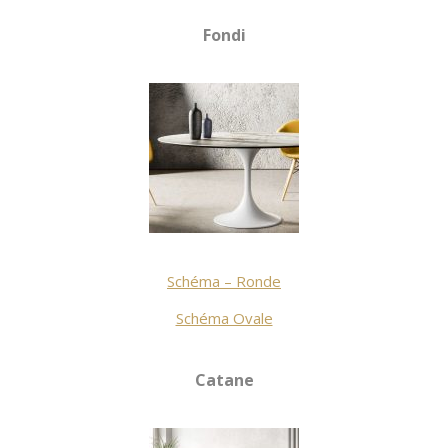
Fondi
Schéma – Ronde
Schéma Ovale
Catane