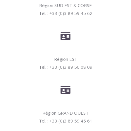
Région SUD EST & CORSE
Tel. : +33 (0)3 89 59 45 62
Région EST
Tel. : +33 (0)3 89 50 08 09
Région GRAND OUEST
Tel. : +33 (0)3 89 59 45 61