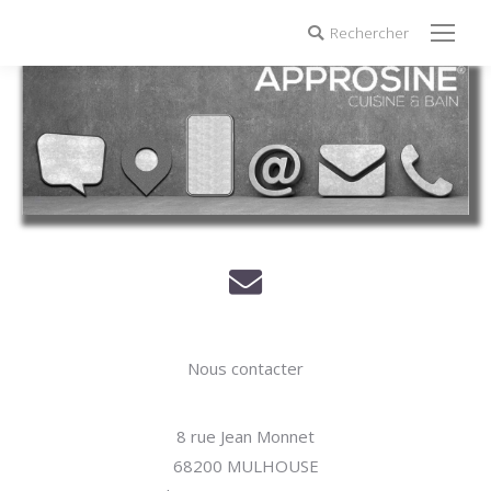
Rechercher
Search:
Nous contacter
8 rue Jean Monnet
68200 MULHOUSE