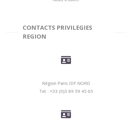
CONTACTS PRIVILEGIES
REGION
Région Paris IDF NORD
Tel. : +33 (0)3 89 59 45 65